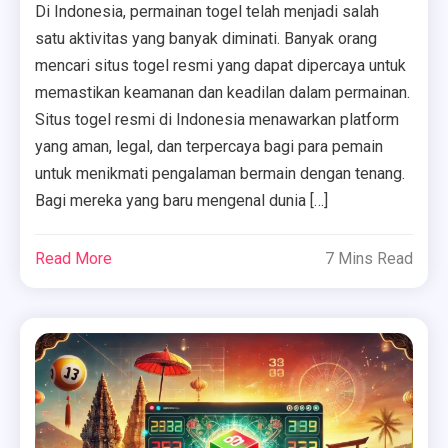
Di Indonesia, permainan togel telah menjadi salah
satu aktivitas yang banyak diminati. Banyak orang
mencari situs togel resmi yang dapat dipercaya untuk
memastikan keamanan dan keadilan dalam permainan.
Situs togel resmi di Indonesia menawarkan platform
yang aman, legal, dan terpercaya bagi para pemain
untuk menikmati pengalaman bermain dengan tenang.
Bagi mereka yang baru mengenal dunia […]
Read More
7 Mins Read