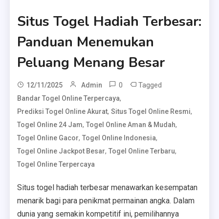
Situs Togel Hadiah Terbesar:
Panduan Menemukan
Peluang Menang Besar
0
Tagged
12/11/2025
Admin
,
Bandar Togel Online Terpercaya
,
,
Prediksi Togel Online Akurat
Situs Togel Online Resmi
,
,
Togel Online 24 Jam
Togel Online Aman & Mudah
,
,
Togel Online Gacor
Togel Online Indonesia
,
,
Togel Online Jackpot Besar
Togel Online Terbaru
Togel Online Terpercaya
Situs togel hadiah terbesar menawarkan kesempatan
menarik bagi para penikmat permainan angka. Dalam
dunia yang semakin kompetitif ini, pemilihannya