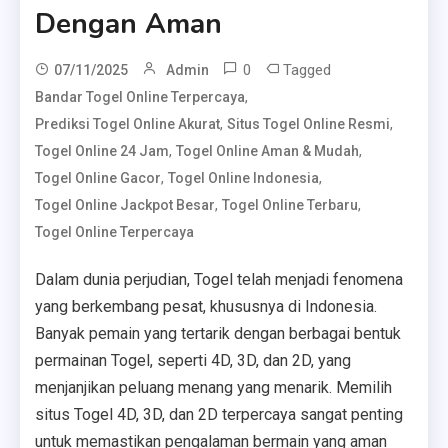
Dengan Aman
0
Tagged
07/11/2025
Admin
,
Bandar Togel Online Terpercaya
,
,
Prediksi Togel Online Akurat
Situs Togel Online Resmi
,
,
Togel Online 24 Jam
Togel Online Aman & Mudah
,
,
Togel Online Gacor
Togel Online Indonesia
,
,
Togel Online Jackpot Besar
Togel Online Terbaru
Togel Online Terpercaya
Dalam dunia perjudian, Togel telah menjadi fenomena
yang berkembang pesat, khususnya di Indonesia.
Banyak pemain yang tertarik dengan berbagai bentuk
permainan Togel, seperti 4D, 3D, dan 2D, yang
menjanjikan peluang menang yang menarik. Memilih
situs Togel 4D, 3D, dan 2D terpercaya sangat penting
untuk memastikan pengalaman bermain yang aman