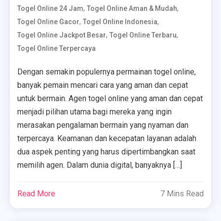
,
,
Togel Online 24 Jam
Togel Online Aman & Mudah
,
,
Togel Online Gacor
Togel Online Indonesia
,
,
Togel Online Jackpot Besar
Togel Online Terbaru
Togel Online Terpercaya
Dengan semakin populernya permainan togel online,
banyak pemain mencari cara yang aman dan cepat
untuk bermain. Agen togel online yang aman dan cepat
menjadi pilihan utama bagi mereka yang ingin
merasakan pengalaman bermain yang nyaman dan
terpercaya. Keamanan dan kecepatan layanan adalah
dua aspek penting yang harus dipertimbangkan saat
memilih agen. Dalam dunia digital, banyaknya […]
Read More
7 Mins Read