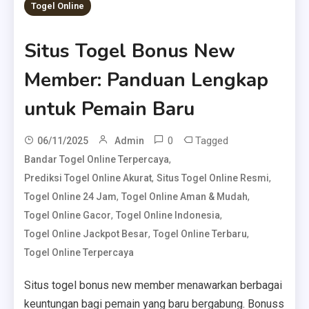
Togel Online
Situs Togel Bonus New
Member: Panduan Lengkap
untuk Pemain Baru
0
Tagged
06/11/2025
Admin
,
Bandar Togel Online Terpercaya
,
,
Prediksi Togel Online Akurat
Situs Togel Online Resmi
,
,
Togel Online 24 Jam
Togel Online Aman & Mudah
,
,
Togel Online Gacor
Togel Online Indonesia
,
,
Togel Online Jackpot Besar
Togel Online Terbaru
Togel Online Terpercaya
Situs togel bonus new member menawarkan berbagai
keuntungan bagi pemain yang baru bergabung. Bonuss