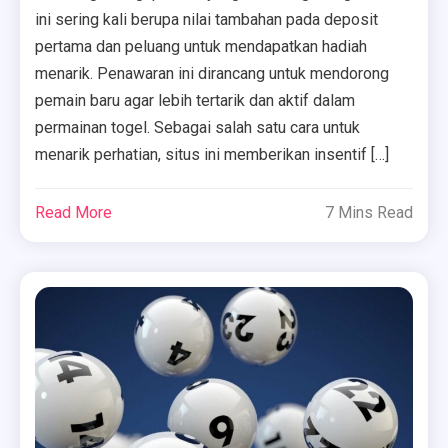
ini sering kali berupa nilai tambahan pada deposit
pertama dan peluang untuk mendapatkan hadiah
menarik. Penawaran ini dirancang untuk mendorong
pemain baru agar lebih tertarik dan aktif dalam
permainan togel. Sebagai salah satu cara untuk
menarik perhatian, situs ini memberikan insentif […]
Read More
7 Mins Read