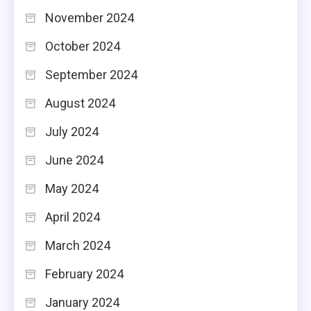
November 2024
October 2024
September 2024
August 2024
July 2024
June 2024
May 2024
April 2024
March 2024
February 2024
January 2024