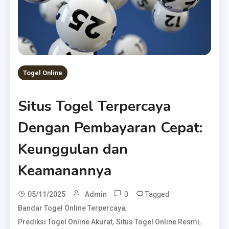
Togel Online
Situs Togel Terpercaya
Dengan Pembayaran Cepat:
Keunggulan dan
Keamanannya
0
Tagged
05/11/2025
Admin
,
Bandar Togel Online Terpercaya
,
,
Prediksi Togel Online Akurat
Situs Togel Online Resmi