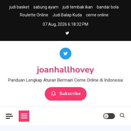
Skip
judi basket
sabung ayam
judi tembak ikan
bandar bola
to
Roulette Online
Judi Balap Kuda
ceme online
content
07 Aug, 2026
6:18:33 PM
joanhallhovey
Panduan Lengkap Aturan Bermain Ceme Online di Indonesia
Subscribe