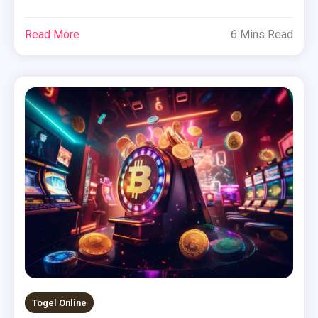
Read More
6 Mins Read
Togel Online