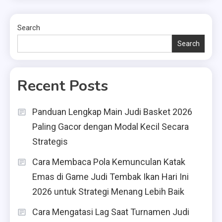
Search
Search
Recent Posts
Panduan Lengkap Main Judi Basket 2026
Paling Gacor dengan Modal Kecil Secara
Strategis
Cara Membaca Pola Kemunculan Katak
Emas di Game Judi Tembak Ikan Hari Ini
2026 untuk Strategi Menang Lebih Baik
Cara Mengatasi Lag Saat Turnamen Judi