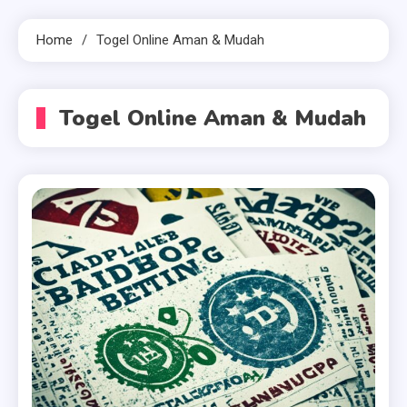
Home
Togel Online Aman & Mudah
Togel Online Aman & Mudah