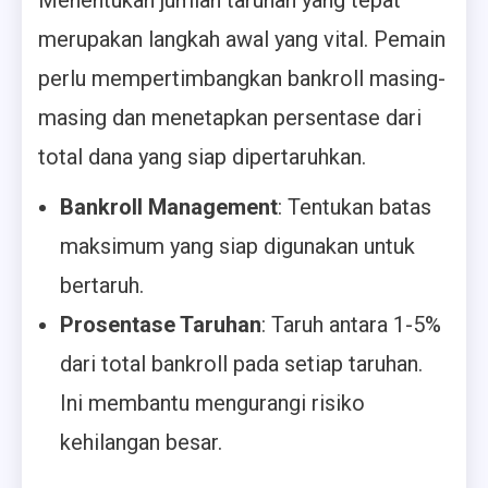
merupakan langkah awal yang vital. Pemain
perlu mempertimbangkan bankroll masing-
masing dan menetapkan persentase dari
total dana yang siap dipertaruhkan.
Bankroll Management
: Tentukan batas
maksimum yang siap digunakan untuk
bertaruh.
Prosentase Taruhan
: Taruh antara 1-5%
dari total bankroll pada setiap taruhan.
Ini membantu mengurangi risiko
kehilangan besar.