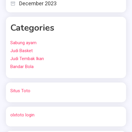
December 2023
Categories
Sabung ayam
Judi Basket
Judi Tembak Ikan
Bandar Bola
Situs Toto
olxtoto login