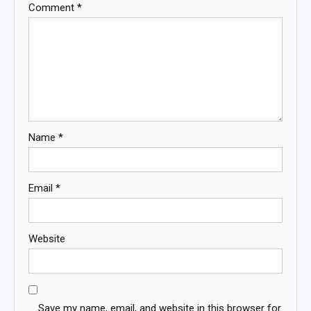
Comment
*
Name
*
Email
*
Website
Save my name, email, and website in this browser for