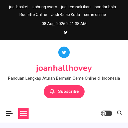
Skip
judi basket
sabung ayam
judi tembak ikan
bandar bola
to
Roulette Online
Judi Balap Kuda
ceme online
content
08 Aug, 2026
2:41:39 AM
joanhallhovey
Panduan Lengkap Aturan Bermain Ceme Online di Indonesia
Subscribe