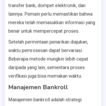
transfer bank, dompet elektronik, dan
lainnya. Pemain perlu memastikan bahwa
mereka telah memasukkan informasi yang
benar untuk mempercepat proses.
Setelah permintaan penarikan diajukan,
waktu pemrosesan dapat bervariasi.
Beberapa metode mungkin lebih cepat
daripada yang lain, sementara proses
verifikasi juga bisa memakan waktu.
Manajemen Bankroll
Manajemen bankroll adalah strategi