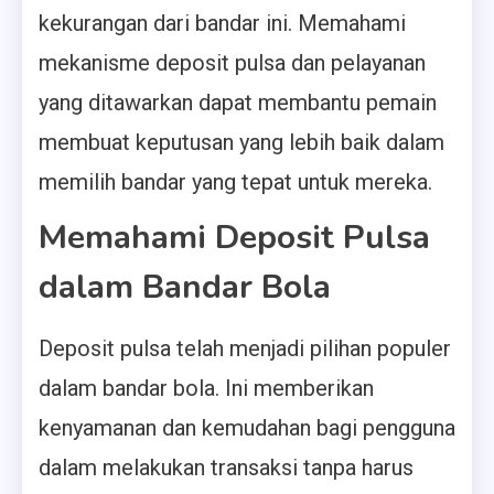
kekurangan dari bandar ini. Memahami
mekanisme deposit pulsa dan pelayanan
yang ditawarkan dapat membantu pemain
membuat keputusan yang lebih baik dalam
memilih bandar yang tepat untuk mereka.
Memahami Deposit Pulsa
dalam Bandar Bola
Deposit pulsa telah menjadi pilihan populer
dalam bandar bola. Ini memberikan
kenyamanan dan kemudahan bagi pengguna
dalam melakukan transaksi tanpa harus