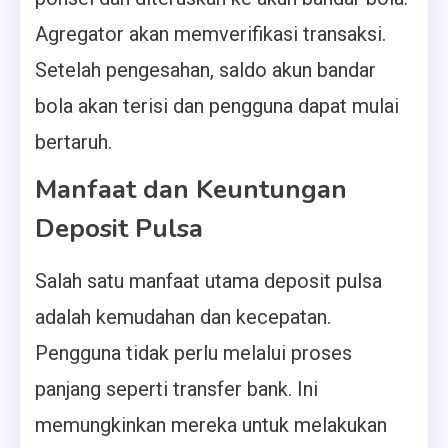
Agregator akan memverifikasi transaksi.
Setelah pengesahan, saldo akun bandar
bola akan terisi dan pengguna dapat mulai
bertaruh.
Manfaat dan Keuntungan
Deposit Pulsa
Salah satu manfaat utama deposit pulsa
adalah kemudahan dan kecepatan.
Pengguna tidak perlu melalui proses
panjang seperti transfer bank. Ini
memungkinkan mereka untuk melakukan