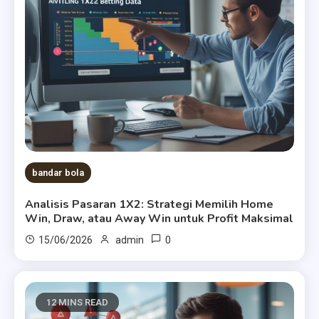
bandar bola
Analisis Pasaran 1X2: Strategi Memilih Home
Win, Draw, atau Away Win untuk Profit Maksimal
0
15/06/2026
admin
12 MINS READ