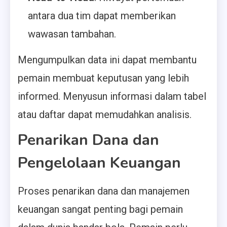
antara dua tim dapat memberikan
wawasan tambahan.
Mengumpulkan data ini dapat membantu
pemain membuat keputusan yang lebih
informed. Menyusun informasi dalam tabel
atau daftar dapat memudahkan analisis.
Penarikan Dana dan
Pengelolaan Keuangan
Proses penarikan dana dan manajemen
keuangan sangat penting bagi pemain