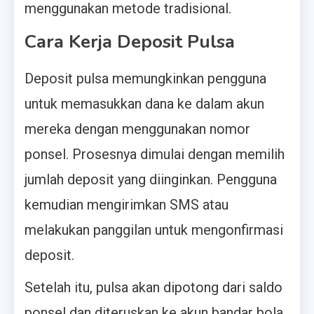
menggunakan metode tradisional.
Cara Kerja Deposit Pulsa
Deposit pulsa memungkinkan pengguna
untuk memasukkan dana ke dalam akun
mereka dengan menggunakan nomor
ponsel. Prosesnya dimulai dengan memilih
jumlah deposit yang diinginkan. Pengguna
kemudian mengirimkan SMS atau
melakukan panggilan untuk mengonfirmasi
deposit.
Setelah itu, pulsa akan dipotong dari saldo
ponsel dan diteruskan ke akun bandar bola.