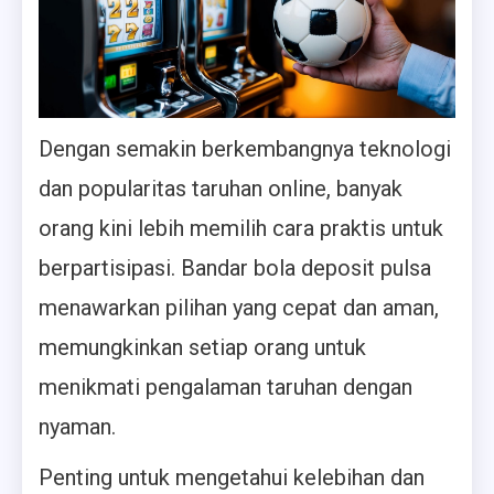
Dengan semakin berkembangnya teknologi
dan popularitas taruhan online, banyak
orang kini lebih memilih cara praktis untuk
berpartisipasi. Bandar bola deposit pulsa
menawarkan pilihan yang cepat dan aman,
memungkinkan setiap orang untuk
menikmati pengalaman taruhan dengan
nyaman.
Penting untuk mengetahui kelebihan dan