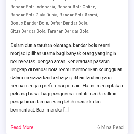
,
,
Bandar Bola Indonesia
Bandar Bola Online
,
,
Bandar Bola Piala Dunia
Bandar Bola Resmi
,
,
Bonus Bandar Bola
Daftar Bandar Bola
,
Situs Bandar Bola
Taruhan Bandar Bola
Dalam dunia taruhan olahraga, bandar bola resmi
menjadi pilihan utama bagi banyak orang yang ingin
berinvestasi dengan aman. Keberadaan pasaran
lengkap di bandar bola resmi memberikan keunggulan
dalam menawarkan berbagai pilihan taruhan yang
sesuai dengan preferensi pemain. Hal ini menciptakan
peluang besar bagi penggemar untuk mendapatkan
pengalaman taruhan yang lebih menarik dan
bermanfaat. Bagi mereka […]
Read More
6 Mins Read