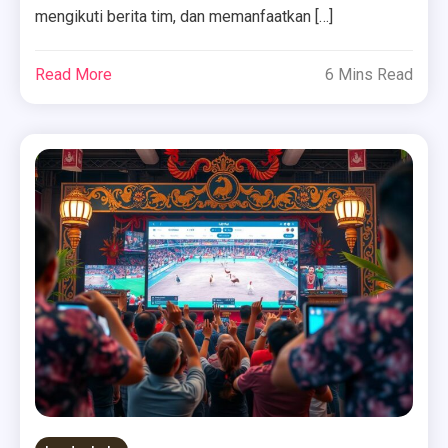
mengikuti berita tim, dan memanfaatkan […]
Read More
6 Mins Read