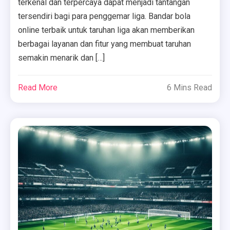
terkenal dan terpercaya dapat menjadi tantangan
tersendiri bagi para penggemar liga. Bandar bola
online terbaik untuk taruhan liga akan memberikan
berbagai layanan dan fitur yang membuat taruhan
semakin menarik dan […]
Read More
6 Mins Read