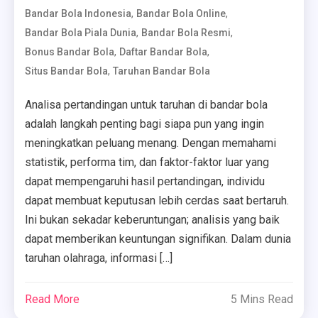
,
,
Bandar Bola Indonesia
Bandar Bola Online
,
,
Bandar Bola Piala Dunia
Bandar Bola Resmi
,
,
Bonus Bandar Bola
Daftar Bandar Bola
,
Situs Bandar Bola
Taruhan Bandar Bola
Analisa pertandingan untuk taruhan di bandar bola
adalah langkah penting bagi siapa pun yang ingin
meningkatkan peluang menang. Dengan memahami
statistik, performa tim, dan faktor-faktor luar yang
dapat mempengaruhi hasil pertandingan, individu
dapat membuat keputusan lebih cerdas saat bertaruh.
Ini bukan sekadar keberuntungan; analisis yang baik
dapat memberikan keuntungan signifikan. Dalam dunia
taruhan olahraga, informasi […]
Read More
5 Mins Read