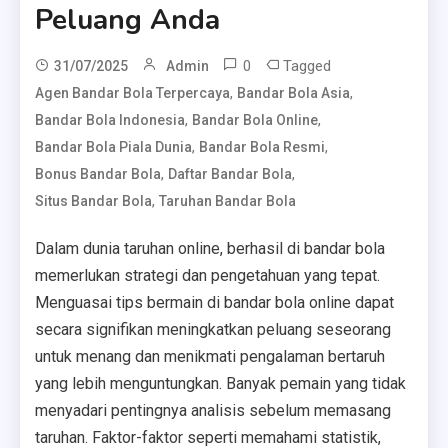
Peluang Anda
0
Tagged
31/07/2025
Admin
,
,
Agen Bandar Bola Terpercaya
Bandar Bola Asia
,
,
Bandar Bola Indonesia
Bandar Bola Online
,
,
Bandar Bola Piala Dunia
Bandar Bola Resmi
,
,
Bonus Bandar Bola
Daftar Bandar Bola
,
Situs Bandar Bola
Taruhan Bandar Bola
Dalam dunia taruhan online, berhasil di bandar bola
memerlukan strategi dan pengetahuan yang tepat.
Menguasai tips bermain di bandar bola online dapat
secara signifikan meningkatkan peluang seseorang
untuk menang dan menikmati pengalaman bertaruh
yang lebih menguntungkan. Banyak pemain yang tidak
menyadari pentingnya analisis sebelum memasang
taruhan. Faktor-faktor seperti memahami statistik,