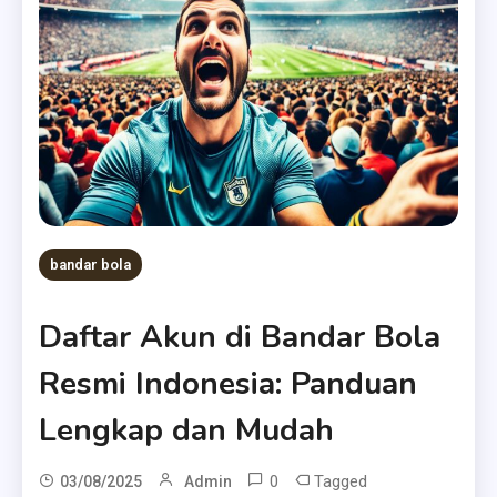
bandar bola
Daftar Akun di Bandar Bola
Resmi Indonesia: Panduan
Lengkap dan Mudah
0
Tagged
03/08/2025
Admin