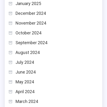
January 2025
December 2024
November 2024
October 2024
September 2024
August 2024
July 2024
June 2024
May 2024
April 2024
March 2024