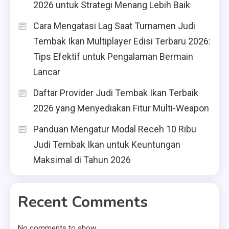
2026 untuk Strategi Menang Lebih Baik
Cara Mengatasi Lag Saat Turnamen Judi
Tembak Ikan Multiplayer Edisi Terbaru 2026:
Tips Efektif untuk Pengalaman Bermain
Lancar
Daftar Provider Judi Tembak Ikan Terbaik
2026 yang Menyediakan Fitur Multi-Weapon
Panduan Mengatur Modal Receh 10 Ribu
Judi Tembak Ikan untuk Keuntungan
Maksimal di Tahun 2026
Recent Comments
No comments to show.