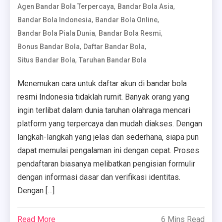
,
,
Agen Bandar Bola Terpercaya
Bandar Bola Asia
,
,
Bandar Bola Indonesia
Bandar Bola Online
,
,
Bandar Bola Piala Dunia
Bandar Bola Resmi
,
,
Bonus Bandar Bola
Daftar Bandar Bola
,
Situs Bandar Bola
Taruhan Bandar Bola
Menemukan cara untuk daftar akun di bandar bola
resmi Indonesia tidaklah rumit. Banyak orang yang
ingin terlibat dalam dunia taruhan olahraga mencari
platform yang terpercaya dan mudah diakses. Dengan
langkah-langkah yang jelas dan sederhana, siapa pun
dapat memulai pengalaman ini dengan cepat. Proses
pendaftaran biasanya melibatkan pengisian formulir
dengan informasi dasar dan verifikasi identitas.
Dengan […]
Read More
6 Mins Read