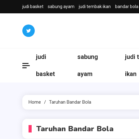
Skip
judi basket
sabung ayam
judi tembak ikan
bandar bola
to
content
judi
sabung
judi
basket
ayam
ikan
Home
Taruhan Bandar Bola
Taruhan Bandar Bola