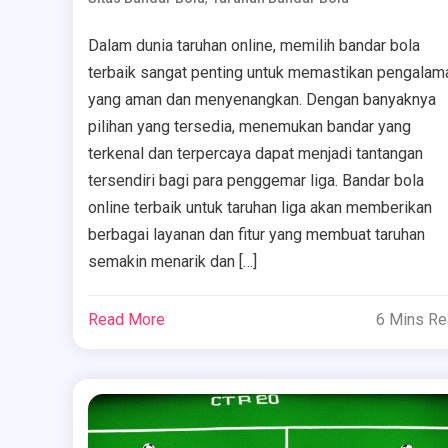
Dalam dunia taruhan online, memilih bandar bola
terbaik sangat penting untuk memastikan pengalam
yang aman dan menyenangkan. Dengan banyaknya
pilihan yang tersedia, menemukan bandar yang
terkenal dan terpercaya dapat menjadi tantangan
tersendiri bagi para penggemar liga. Bandar bola
online terbaik untuk taruhan liga akan memberikan
berbagai layanan dan fitur yang membuat taruhan
semakin menarik dan […]
Read More
6 Mins R