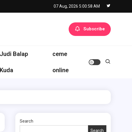
07 Aug, 2026
5:01:00 AM
Subscribe
Judi Balap
ceme
Kuda
online
Search
Search