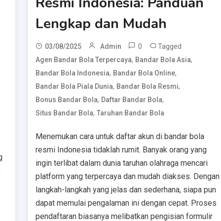
Resmi Indonesia: Panduan
Lengkap dan Mudah
0
Tagged
03/08/2025
Admin
,
,
Agen Bandar Bola Terpercaya
Bandar Bola Asia
,
,
Bandar Bola Indonesia
Bandar Bola Online
,
,
Bandar Bola Piala Dunia
Bandar Bola Resmi
,
,
Bonus Bandar Bola
Daftar Bandar Bola
,
Situs Bandar Bola
Taruhan Bandar Bola
Menemukan cara untuk daftar akun di bandar bola
resmi Indonesia tidaklah rumit. Banyak orang yang
g
ingin terlibat dalam dunia taruhan olahraga mencari
k
platform yang terpercaya dan mudah diakses. Dengan
langkah-langkah yang jelas dan sederhana, siapa pun
dapat memulai pengalaman ini dengan cepat. Proses
pendaftaran biasanya melibatkan pengisian formulir