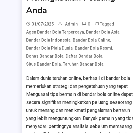
Anda
0
Tagged
31/07/2025
Admin
,
,
Agen Bandar Bola Terpercaya
Bandar Bola Asia
,
,
Bandar Bola Indonesia
Bandar Bola Online
,
,
Bandar Bola Piala Dunia
Bandar Bola Resmi
,
,
Bonus Bandar Bola
Daftar Bandar Bola
,
Situs Bandar Bola
Taruhan Bandar Bola
Dalam dunia taruhan online, berhasil di bandar bola
memerlukan strategi dan pengetahuan yang tepat.
Menguasai tips bermain di bandar bola online dapat
secara signifikan meningkatkan peluang seseorang
untuk menang dan menikmati pengalaman bertaruh
yang lebih menguntungkan. Banyak pemain yang tid
menyadari pentingnya analisis sebelum memasang