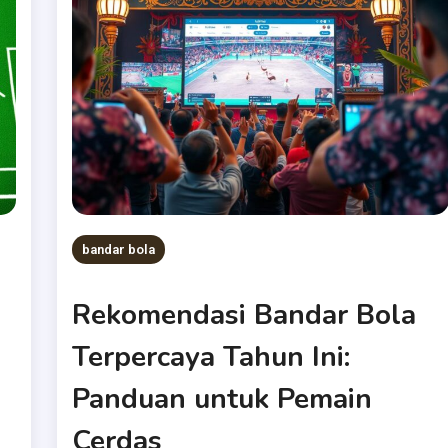
bandar bola
Rekomendasi Bandar Bola
Terpercaya Tahun Ini:
Panduan untuk Pemain
Cerdas