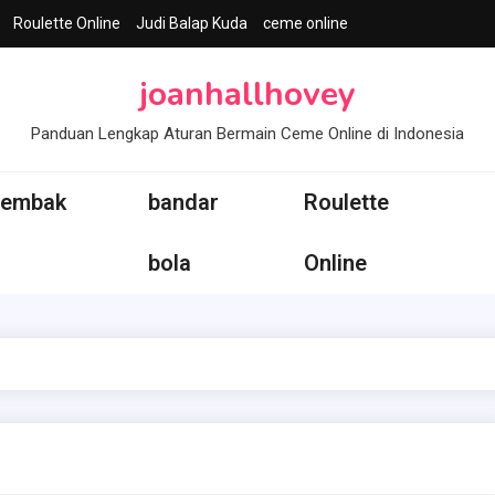
Roulette Online
Judi Balap Kuda
ceme online
joanhallhovey
Panduan Lengkap Aturan Bermain Ceme Online di Indonesia
 tembak
bandar
Roulette
bola
Online