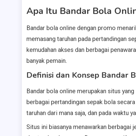
Apa Itu Bandar Bola Onl
Bandar bola online dengan promo menarik
memasang taruhan pada pertandingan sep
kemudahan akses dan berbagai penawaran 
banyak pemain.
Definisi dan Konsep Bandar B
Bandar bola online merupakan situs yan
berbagai pertandingan sepak bola secara
taruhan dari mana saja, dan pada waktu ya
Situs ini biasanya menawarkan berbagai je