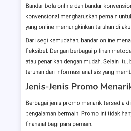
Bandar bola online dan bandar konvension
konvensional mengharuskan pemain untuk h
yang online memungkinkan taruhan dilakuk
Dari segi kemudahan, bandar online mena
fleksibel. Dengan berbagai pilihan meto
atau penarikan dengan mudah. Selain itu,
taruhan dan informasi analisis yang me
Jenis-Jenis Promo Menari
Berbagai jenis promo menarik tersedia di
pengalaman bermain. Promo ini tidak han
finansial bagi para pemain.