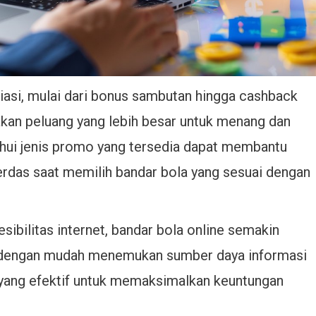
iasi, mulai dari bonus sambutan hingga cashback
takan peluang yang lebih besar untuk menang dan
ui jenis promo yang tersedia dapat membantu
rdas saat memilih bandar bola yang sesuai dengan
bilitas internet, bandar bola online semakin
t dengan mudah menemukan sumber daya informasi
 yang efektif untuk memaksimalkan keuntungan