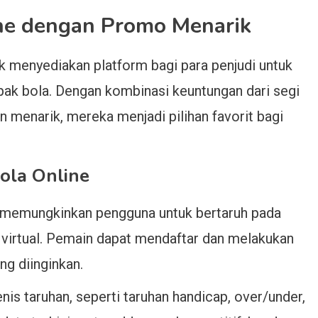
ine dengan Promo Menarik
 menyediakan platform bagi para penjudi untuk
ak bola. Dengan kombinasi keuntungan dari segi
menarik, mereka menjadi pilihan favorit bagi
ola Online
g memungkinkan pengguna untuk bertaruh pada
 virtual. Pemain dapat mendaftar dan melakukan
ng diinginkan.
nis taruhan, seperti taruhan handicap, over/under,