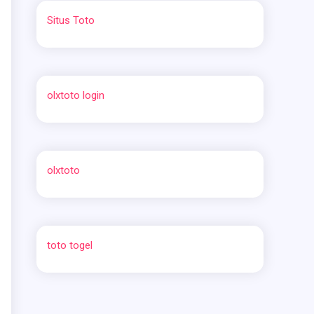
Situs Toto
olxtoto login
olxtoto
toto togel