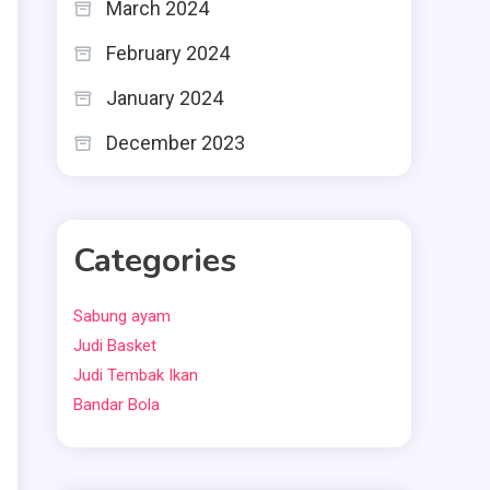
March 2024
February 2024
January 2024
December 2023
Categories
Sabung ayam
Judi Basket
Judi Tembak Ikan
Bandar Bola