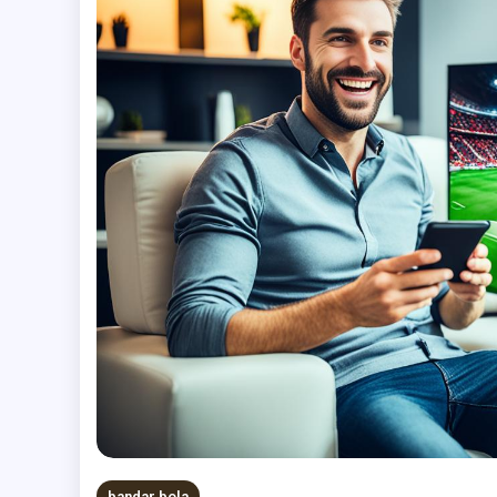
bandar bola