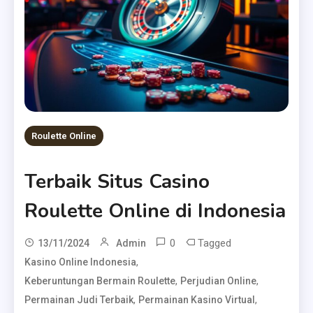
Roulette Online
Terbaik Situs Casino
Roulette Online di Indonesia
0
Tagged
13/11/2024
Admin
,
Kasino Online Indonesia
,
,
Keberuntungan Bermain Roulette
Perjudian Online
,
,
Permainan Judi Terbaik
Permainan Kasino Virtual