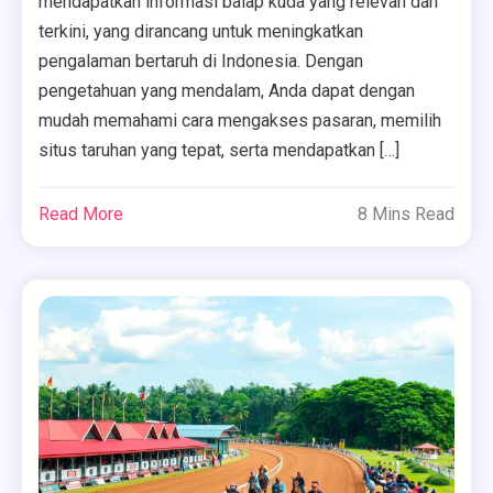
mendapatkan informasi balap kuda yang relevan dan
terkini, yang dirancang untuk meningkatkan
pengalaman bertaruh di Indonesia. Dengan
pengetahuan yang mendalam, Anda dapat dengan
mudah memahami cara mengakses pasaran, memilih
situs taruhan yang tepat, serta mendapatkan […]
Read More
8 Mins Read