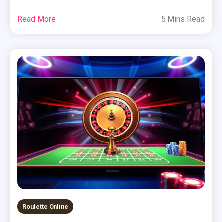
Read More
5 Mins Read
Roulette Online