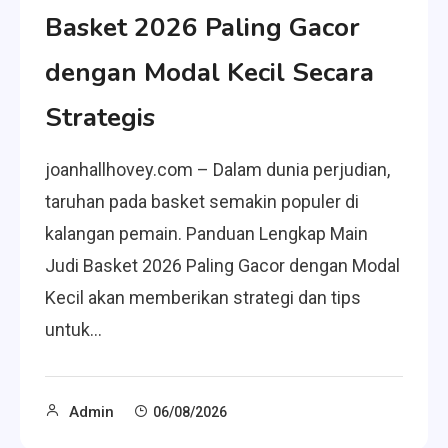
Basket 2026 Paling Gacor
dengan Modal Kecil Secara
Strategis
joanhallhovey.com – Dalam dunia perjudian,
taruhan pada basket semakin populer di
kalangan pemain. Panduan Lengkap Main
Judi Basket 2026 Paling Gacor dengan Modal
Kecil akan memberikan strategi dan tips
untuk…
Admin
06/08/2026