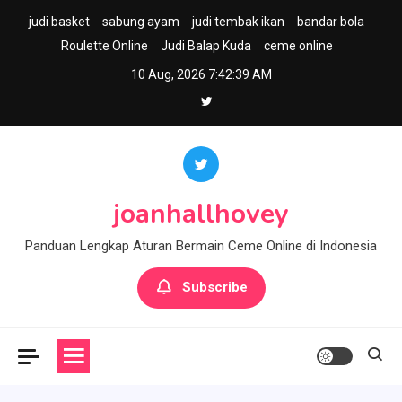
Skip
judi basket
sabung ayam
judi tembak ikan
bandar bola
to
Roulette Online
Judi Balap Kuda
ceme online
content
10 Aug, 2026
7:42:40 AM
joanhallhovey
Panduan Lengkap Aturan Bermain Ceme Online di Indonesia
Subscribe