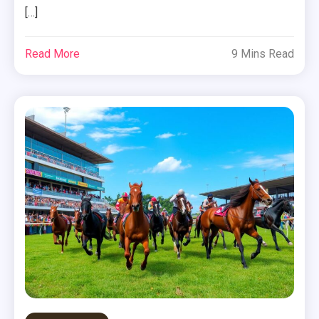
[…]
Read More
9 Mins Read