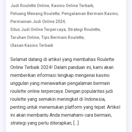
,
,
Judi Roulette Online
Kasino Online Terbaik
,
,
Peluang Menang Roulette
Pengalaman Bermain Kasino
,
Permainan Judi Online 2024
,
,
Situs Judi Online Terpercaya
Strategi Roulette
,
,
Taruhan Online
Tips Bermain Roulette
Ulasan Kasino Terbaik
Selamat datang di artikel yang membahas Roulette
Online Terbaik 2024! Dalam panduan ini, kami akan
memberikan informasi lengkap mengenai kasino
unggulan yang menawarkan pengalaman bermain
roulette online terpercaya. Dengan popularitas judi
roulette yang semakin meningkat di Indonesia,
penting untuk menemukan platform yang tepat. Artikel
ini akan membantu Anda memahami cara bermain,
strategi yang perlu diterapkan, […]