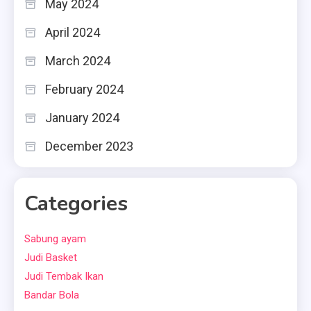
May 2024
April 2024
March 2024
February 2024
January 2024
December 2023
Categories
Sabung ayam
Judi Basket
Judi Tembak Ikan
Bandar Bola