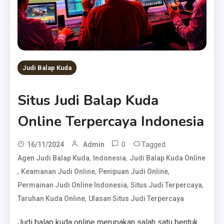
Judi Balap Kuda
Situs Judi Balap Kuda
Online Terpercaya Indonesia
0
Tagged
16/11/2024
Admin
,
,
Agen Judi Balap Kuda
Indonesia
Judi Balap Kuda Online
,
,
,
Keamanan Judi Online
Penipuan Judi Online
,
,
Permainan Judi Online Indonesia
Situs Judi Terpercaya
,
Taruhan Kuda Online
Ulasan Situs Judi Terpercaya
Judi balap kuda online merupakan salah satu bentuk