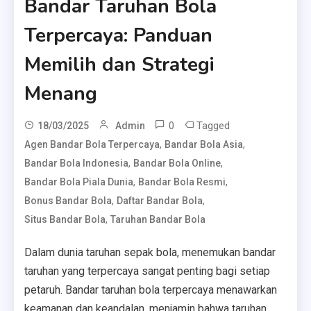
Bandar Taruhan Bola
Terpercaya: Panduan
Memilih dan Strategi
Menang
0
Tagged
18/03/2025
Admin
,
,
Agen Bandar Bola Terpercaya
Bandar Bola Asia
,
,
Bandar Bola Indonesia
Bandar Bola Online
,
,
Bandar Bola Piala Dunia
Bandar Bola Resmi
,
,
Bonus Bandar Bola
Daftar Bandar Bola
,
Situs Bandar Bola
Taruhan Bandar Bola
Dalam dunia taruhan sepak bola, menemukan bandar
taruhan yang terpercaya sangat penting bagi setiap
petaruh. Bandar taruhan bola terpercaya menawarkan
keamanan dan keandalan, menjamin bahwa taruhan