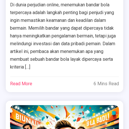
Di dunia perjudian online, menemukan bandar bola
terpercaya adalah langkah penting bagi penjudi yang
ingin memastikan keamanan dan keadilan dalam
bermain. Memilih bandar yang dapat dipercaya tidak
hanya meningkatkan pengalaman bermain, tetapi juga
melindungi investasi dan data pribadi pemain. Dalam
artikel ini, pembaca akan menemukan apa yang
membuat sebuah bandar bola layak dipercaya serta
kriteria […]
Read More
6 Mins Read