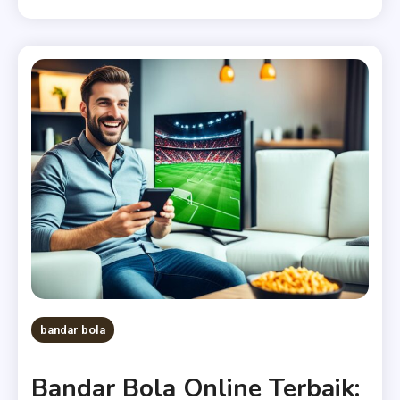
bandar bola
Bandar Bola Online Terbaik: