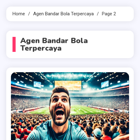
Home
Agen Bandar Bola Terpercaya
Page 2
Agen Bandar Bola
Terpercaya