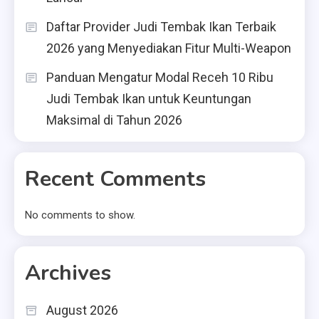
Daftar Provider Judi Tembak Ikan Terbaik
2026 yang Menyediakan Fitur Multi-Weapon
Panduan Mengatur Modal Receh 10 Ribu
Judi Tembak Ikan untuk Keuntungan
Maksimal di Tahun 2026
Recent Comments
No comments to show.
Archives
August 2026