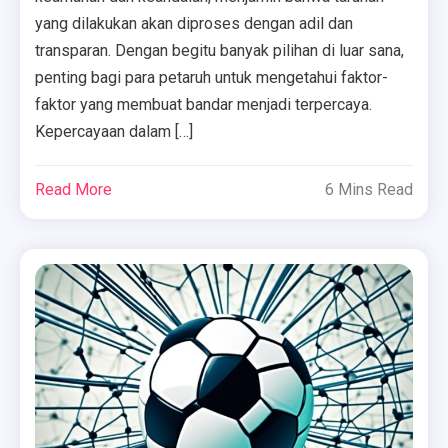
yang dilakukan akan diproses dengan adil dan
transparan. Dengan begitu banyak pilihan di luar sana,
penting bagi para petaruh untuk mengetahui faktor-
faktor yang membuat bandar menjadi terpercaya.
Kepercayaan dalam […]
Read More
6 Mins Read