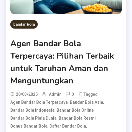
bandar bola
Agen Bandar Bola
Terpercaya: Pilihan Terbaik
untuk Taruhan Aman dan
Menguntungkan
0
Tagged
20/03/2025
Admin
,
,
Agen Bandar Bola Terpercaya
Bandar Bola Asia
,
,
Bandar Bola Indonesia
Bandar Bola Online
,
,
Bandar Bola Piala Dunia
Bandar Bola Resmi
,
,
Bonus Bandar Bola
Daftar Bandar Bola