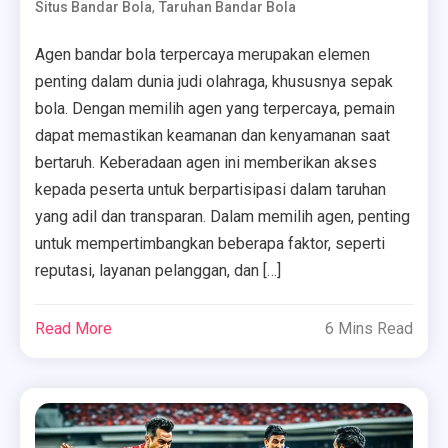
,
Situs Bandar Bola
Taruhan Bandar Bola
Agen bandar bola terpercaya merupakan elemen
penting dalam dunia judi olahraga, khususnya sepak
bola. Dengan memilih agen yang terpercaya, pemain
dapat memastikan keamanan dan kenyamanan saat
bertaruh. Keberadaan agen ini memberikan akses
kepada peserta untuk berpartisipasi dalam taruhan
yang adil dan transparan. Dalam memilih agen, penting
untuk mempertimbangkan beberapa faktor, seperti
reputasi, layanan pelanggan, dan […]
Read More
6 Mins Read