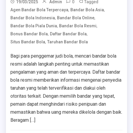
0
Tagged
19/03/2025
Admin
,
,
Agen Bandar Bola Terpercaya
Bandar Bola Asia
,
,
Bandar Bola Indonesia
Bandar Bola Online
,
,
Bandar Bola Piala Dunia
Bandar Bola Resmi
,
,
Bonus Bandar Bola
Daftar Bandar Bola
,
Situs Bandar Bola
Taruhan Bandar Bola
Bagi para penggemar judi bola, mencari bandar bola
resmi adalah langkah penting untuk memastikan
pengalaman yang aman dan terpercaya. Daftar bandar
bola resmi memberikan informasi mengenai penyedia
taruhan yang telah terverifikasi dan diakui oleh
otoritas terkait. Dengan memilih bandar yang tepat,
pemain dapat menghindari risiko penipuan dan
memastikan bahwa uang mereka dikelola dengan baik.
Beragam […]