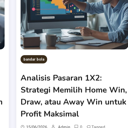
bandar bola
Analisis Pasaran 1X2:
Strategi Memilih Home Win,
m
Draw, atau Away Win untuk
Profit Maksimal
0
Tagged
15/06/2026
Admin