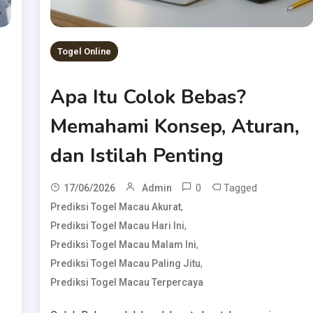
Togel Online
Apa Itu Colok Bebas?
Memahami Konsep, Aturan,
dan Istilah Penting
0
Tagged
17/06/2026
Admin
,
Prediksi Togel Macau Akurat
,
Prediksi Togel Macau Hari Ini
,
Prediksi Togel Macau Malam Ini
,
Prediksi Togel Macau Paling Jitu
Prediksi Togel Macau Terpercaya