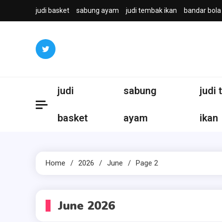
Skip
judi basket
sabung ayam
judi tembak ikan
bandar bola
to
content
judi
sabung
judi
basket
ayam
ikan
Home
2026
June
Page 2
June 2026