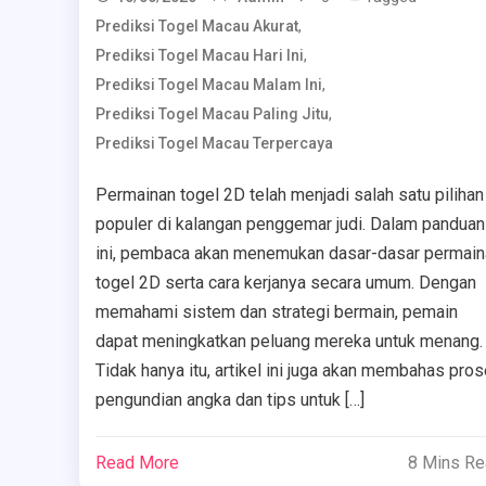
,
Prediksi Togel Macau Akurat
,
Prediksi Togel Macau Hari Ini
,
Prediksi Togel Macau Malam Ini
,
Prediksi Togel Macau Paling Jitu
Prediksi Togel Macau Terpercaya
Permainan togel 2D telah menjadi salah satu pilihan
populer di kalangan penggemar judi. Dalam panduan
ini, pembaca akan menemukan dasar-dasar permain
togel 2D serta cara kerjanya secara umum. Dengan
memahami sistem dan strategi bermain, pemain
dapat meningkatkan peluang mereka untuk menang.
Tidak hanya itu, artikel ini juga akan membahas pro
pengundian angka dan tips untuk […]
Read More
8 Mins R