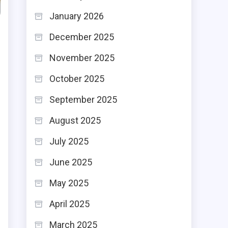
January 2026
December 2025
November 2025
October 2025
September 2025
August 2025
July 2025
June 2025
May 2025
April 2025
March 2025