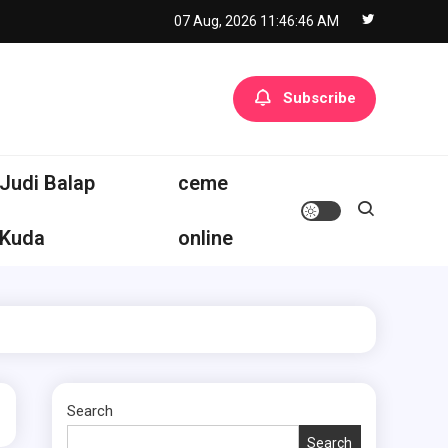
07 Aug, 2026
11:46:47 AM
Subscribe
Judi Balap
ceme
Kuda
online
Search
Search