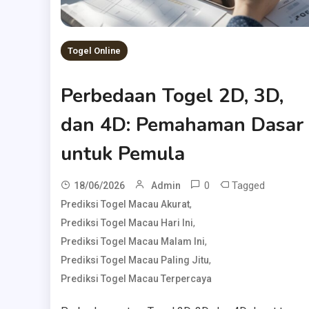
Togel Online
Perbedaan Togel 2D, 3D,
dan 4D: Pemahaman Dasar
untuk Pemula
0
Tagged
18/06/2026
Admin
,
Prediksi Togel Macau Akurat
,
Prediksi Togel Macau Hari Ini
,
Prediksi Togel Macau Malam Ini
,
Prediksi Togel Macau Paling Jitu
Prediksi Togel Macau Terpercaya