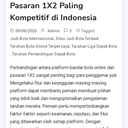
Pasaran 1X2 Paling
Kompetitif di Indonesia
0
Tagged
09/06/2026
Admin
,
,
Judi Bola Internasional
Situs Judi Bola Terbaik
,
Taruhan Bola Online Terpercaya
Taruhan Liga Sepak Bola
,
Taruhan Pertandingan Sepak Bola
Perbandingan antara platform bandar bola online dan
pasaran 1X2 sangat penting bagi para penggemar judi.
Mengetahui fitur dan keunggulan masing-masing
platform dapat membantu pemain membuat pilihan
yang lebih baik dan mengoptimalkan pengalaman
taruhan mereka. Pemain perlu mempertimbangkan
faktor-faktor seperti keamanan, reputasi, dan fitur
yang ditawarkan oleh setiap platform. Dengan