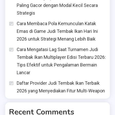
Paling Gacor dengan Modal Kecil Secara
Strategis
Cara Membaca Pola Kemunculan Katak
Emas di Game Judi Tembak Ikan Hari Ini
2026 untuk Strategi Menang Lebih Baik
Cara Mengatasi Lag Saat Turnamen Judi
Tembak Ikan Multiplayer Edisi Terbaru 2026:
Tips Efektif untuk Pengalaman Bermain
Lancar
Daftar Provider Judi Tembak Ikan Terbaik
2026 yang Menyediakan Fitur Multi-Weapon
Recent Comments