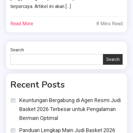
terpercaya. Artikel ini akan […]
Read More
8 Mins Read
Search
Search
Recent Posts
Keuntungan Bergabung di Agen Resmi Judi
Basket 2026 Terbesar untuk Pengalaman
Bermain Optimal
Panduan Lengkap Main Judi Basket 2026