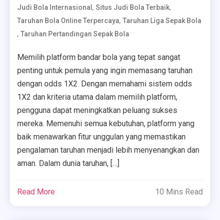
,
,
Judi Bola Internasional
Situs Judi Bola Terbaik
,
Taruhan Bola Online Terpercaya
Taruhan Liga Sepak Bola
,
Taruhan Pertandingan Sepak Bola
Memilih platform bandar bola yang tepat sangat
penting untuk pemula yang ingin memasang taruhan
dengan odds 1X2. Dengan memahami sistem odds
1X2 dan kriteria utama dalam memilih platform,
pengguna dapat meningkatkan peluang sukses
mereka. Memenuhi semua kebutuhan, platform yang
baik menawarkan fitur unggulan yang memastikan
pengalaman taruhan menjadi lebih menyenangkan dan
aman. Dalam dunia taruhan, […]
Read More
10 Mins Read