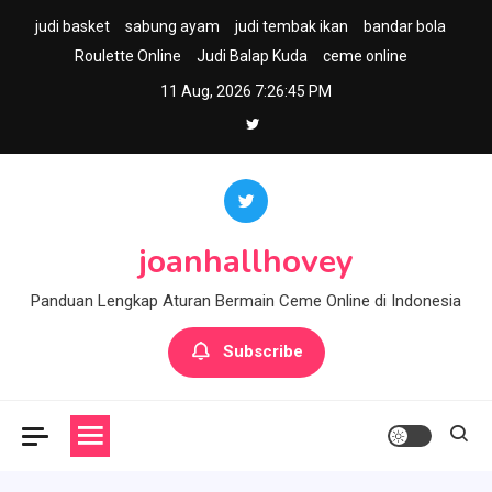
Skip
judi basket
sabung ayam
judi tembak ikan
bandar bola
to
Roulette Online
Judi Balap Kuda
ceme online
content
11 Aug, 2026
7:26:46 PM
joanhallhovey
Panduan Lengkap Aturan Bermain Ceme Online di Indonesia
Subscribe