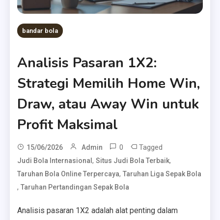
bandar bola
Analisis Pasaran 1X2:
Strategi Memilih Home Win,
Draw, atau Away Win untuk
Profit Maksimal
0
Tagged
15/06/2026
Admin
,
,
Judi Bola Internasional
Situs Judi Bola Terbaik
,
Taruhan Bola Online Terpercaya
Taruhan Liga Sepak Bola
,
Taruhan Pertandingan Sepak Bola
Analisis pasaran 1X2 adalah alat penting dalam