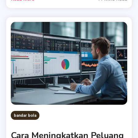
bandar bola
Cara Meningkatkan Peluang