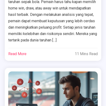
taruhan sepak bola. Pemain harus tahu kapan memilih
home win, draw, atau away win untuk mendapatkan
hasil terbaik. Dengan melakukan analisis yang tepat,
pemain dapat membuat keputusan yang lebih cerdas
dan meningkatkan peluang profit. Setiap jenis taruhan
memiliki kelebihan dan risikonya sendiri. Mereka yang
tertarik pada dunia taruhan […]
Read More
11 Mins Read