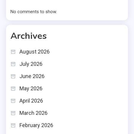
No comments to show.
Archives
August 2026
July 2026
June 2026
May 2026
April 2026
March 2026
February 2026