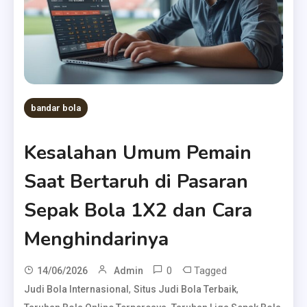
bandar bola
Kesalahan Umum Pemain
Saat Bertaruh di Pasaran
Sepak Bola 1X2 dan Cara
Menghindarinya
0
Tagged
14/06/2026
Admin
,
,
Judi Bola Internasional
Situs Judi Bola Terbaik