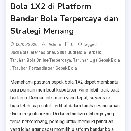
Bola 1X2 di Platform
Bandar Bola Terpercaya dan
Strategi Menang
0
Tagged
06/06/2026
Admin
,
,
Judi Bola Internasional
Situs Judi Bola Terbaik
,
Taruhan Bola Online Terpercaya
Taruhan Liga Sepak Bola
,
Taruhan Pertandingan Sepak Bola
Memahami pasaran sepak bola 1X2 dapat membantu
para pemain membuat keputusan yang lebih baik saat
bertaruh. Dengan informasi yang tepat, seseorang
bisa lebih siap untuk terlibat dalam taruhan yang aman
dan menguntungkan. Di dunia taruhan olahraga yang
terus berkembang, penting untuk memiliki panduan
yang jelas agar dapat memilih platform bandar bola