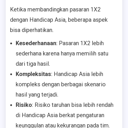
Ketika membandingkan pasaran 1X2
dengan Handicap Asia, beberapa aspek
bisa diperhatikan.
Kesederhanaan
: Pasaran 1X2 lebih
sederhana karena hanya memilih satu
dari tiga hasil.
Kompleksitas
: Handicap Asia lebih
kompleks dengan berbagai skenario
hasil yang terjadi.
Risiko
: Risiko taruhan bisa lebih rendah
di Handicap Asia berkat pengaturan
keunggulan atau kekurangan pada tim.