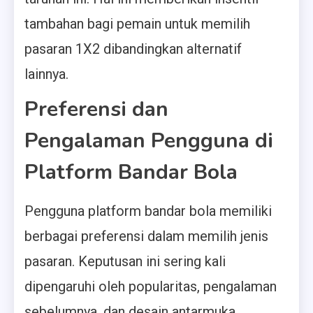
tambahan bagi pemain untuk memilih
pasaran 1X2 dibandingkan alternatif
lainnya.
Preferensi dan
Pengalaman Pengguna di
Platform Bandar Bola
Pengguna platform bandar bola memiliki
berbagai preferensi dalam memilih jenis
pasaran. Keputusan ini sering kali
dipengaruhi oleh popularitas, pengalaman
sebelumnya, dan desain antarmuka