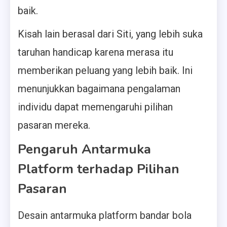
baik.
Kisah lain berasal dari Siti, yang lebih suka
taruhan handicap karena merasa itu
memberikan peluang yang lebih baik. Ini
menunjukkan bagaimana pengalaman
individu dapat memengaruhi pilihan
pasaran mereka.
Pengaruh Antarmuka
Platform terhadap Pilihan
Pasaran
Desain antarmuka platform bandar bola