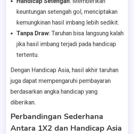
Handicap Setengah
: Memberikan
keuntungan setengah gol, menciptakan
kemungkinan hasil imbang lebih sedikit.
Tanpa Draw
: Taruhan bisa langsung kalah
jika hasil imbang terjadi pada handicap
tertentu.
Dengan Handicap Asia, hasil akhir taruhan
juga dapat mempengaruhi pembayaran
berdasarkan angka handicap yang
diberikan.
Perbandingan Sederhana
Antara 1X2 dan Handicap Asia