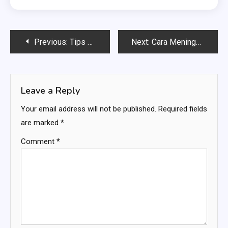
Post
Previous:
Tips Membaca Pergerakan Odds 1X2 Sebelum Memasang Taruhan Sepak Bola Anda
Next:
Cara Meningkatkan Peluang Menang di Taruhan Sepak Bola 1X2 Melalui Riset Tim Yang Efektif
navigation
Leave a Reply
Your email address will not be published.
Required fields
are marked
*
Comment
*