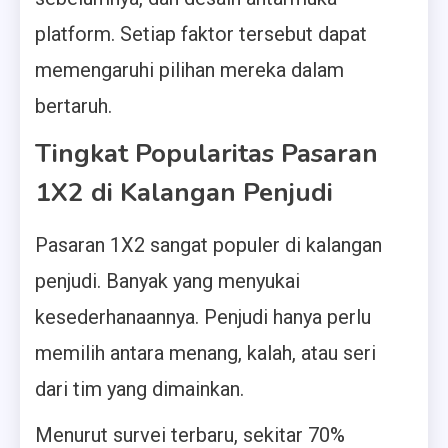
platform. Setiap faktor tersebut dapat
memengaruhi pilihan mereka dalam
bertaruh.
Tingkat Popularitas Pasaran
1X2 di Kalangan Penjudi
Pasaran 1X2 sangat populer di kalangan
penjudi. Banyak yang menyukai
kesederhanaannya. Penjudi hanya perlu
memilih antara menang, kalah, atau seri
dari tim yang dimainkan.
Menurut survei terbaru, sekitar 70%