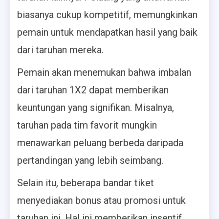
biasanya cukup kompetitif, memungkinkan
pemain untuk mendapatkan hasil yang baik
dari taruhan mereka.
Pemain akan menemukan bahwa imbalan
dari taruhan 1X2 dapat memberikan
keuntungan yang signifikan. Misalnya,
taruhan pada tim favorit mungkin
menawarkan peluang berbeda daripada
pertandingan yang lebih seimbang.
Selain itu, beberapa bandar tiket
menyediakan bonus atau promosi untuk
taruhan ini. Hal ini memberikan insentif