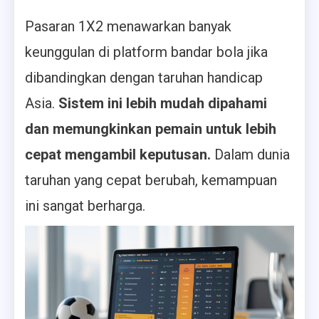
Pasaran 1X2 menawarkan banyak
keunggulan di platform bandar bola jika
dibandingkan dengan taruhan handicap
Asia.
Sistem ini lebih mudah dipahami
dan memungkinkan pemain untuk lebih
cepat mengambil keputusan.
Dalam dunia
taruhan yang cepat berubah, kemampuan
ini sangat berharga.