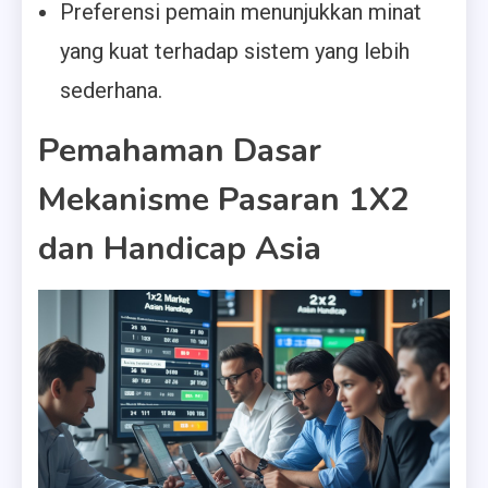
Preferensi pemain menunjukkan minat
yang kuat terhadap sistem yang lebih
sederhana.
Pemahaman Dasar
Mekanisme Pasaran 1X2
dan Handicap Asia