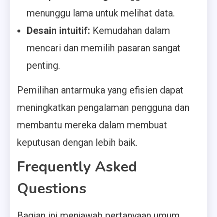
menunggu lama untuk melihat data.
Desain intuitif:
Kemudahan dalam
mencari dan memilih pasaran sangat
penting.
Pemilihan antarmuka yang efisien dapat
meningkatkan pengalaman pengguna dan
membantu mereka dalam membuat
keputusan dengan lebih baik.
Frequently Asked
Questions
Bagian ini menjawab pertanyaan umum