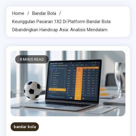
Home
Bandar Bola
Keunggulan Pasaran 1X2 Di Platform Bandar Bola
Dibandingkan Handicap Asia: Analisis Mendalam
8 MINS READ
bandar bola