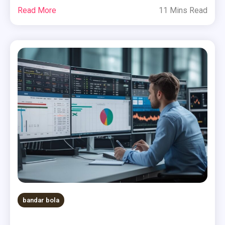
Read More
11 Mins Read
bandar bola