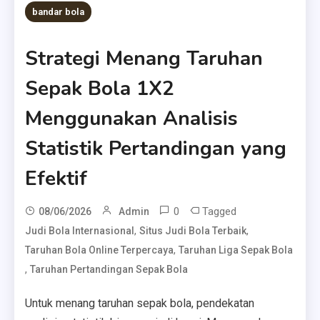
bandar bola
Strategi Menang Taruhan
Sepak Bola 1X2
Menggunakan Analisis
Statistik Pertandingan yang
Efektif
0
Tagged
08/06/2026
Admin
,
,
Judi Bola Internasional
Situs Judi Bola Terbaik
,
Taruhan Bola Online Terpercaya
Taruhan Liga Sepak Bola
,
Taruhan Pertandingan Sepak Bola
Untuk menang taruhan sepak bola, pendekatan