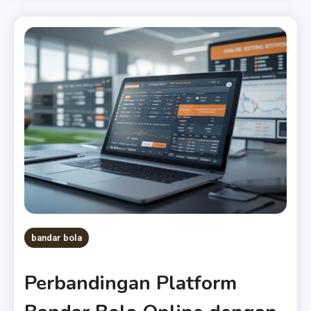
bandar bola
Perbandingan Platform