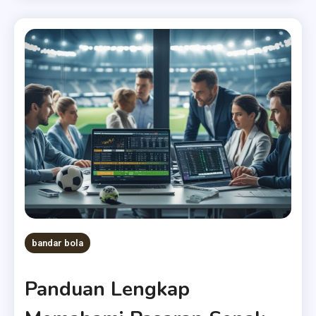
bandar bola
Panduan Lengkap