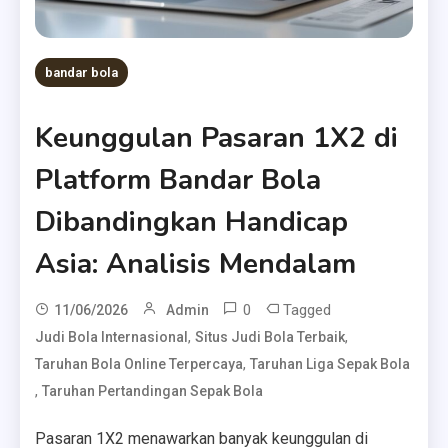
bandar bola
Keunggulan Pasaran 1X2 di
Platform Bandar Bola
Dibandingkan Handicap
Asia: Analisis Mendalam
0
Tagged
11/06/2026
Admin
,
,
Judi Bola Internasional
Situs Judi Bola Terbaik
,
Taruhan Bola Online Terpercaya
Taruhan Liga Sepak Bola
,
Taruhan Pertandingan Sepak Bola
Pasaran 1X2 menawarkan banyak keunggulan di