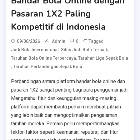
Bandar Bola Online dengan
Pasaran 1X2 Paling
Kompetitif di Indonesia
0
Tagged
09/06/2026
Admin
,
,
Judi Bola Internasional
Situs Judi Bola Terbaik
,
Taruhan Bola Online Terpercaya
Taruhan Liga Sepak Bola
,
Taruhan Pertandingan Sepak Bola
Perbandingan antara platform bandar bola online dan
pasaran 1X2 sangat penting bagi para penggemar judi.
Mengetahui fitur dan keunggulan masing-masing
platform dapat membantu pemain membuat pilihan
yang lebih baik dan mengoptimalkan pengalaman
taruhan mereka. Pemain perlu mempertimbangkan
faktor-faktor seperti keamanan, reputasi, dan fitur