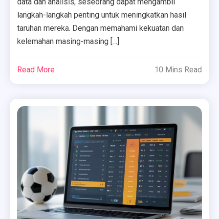
data dan analisis, seseorang dapat mengambil
langkah-langkah penting untuk meningkatkan hasil
taruhan mereka. Dengan memahami kekuatan dan
kelemahan masing-masing […]
Read More
10 Mins Read