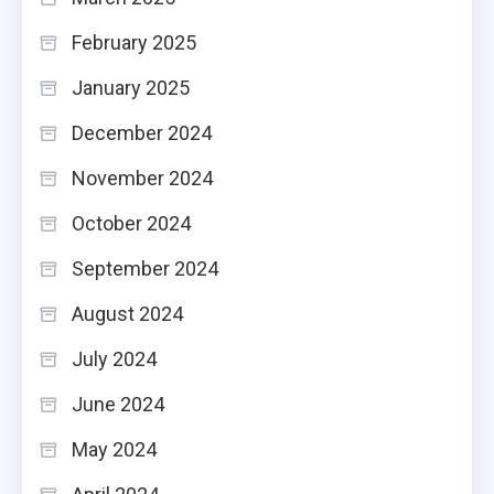
February 2025
January 2025
December 2024
November 2024
October 2024
September 2024
August 2024
July 2024
June 2024
May 2024