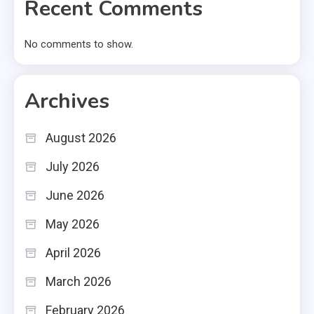
Recent Comments
No comments to show.
Archives
August 2026
July 2026
June 2026
May 2026
April 2026
March 2026
February 2026