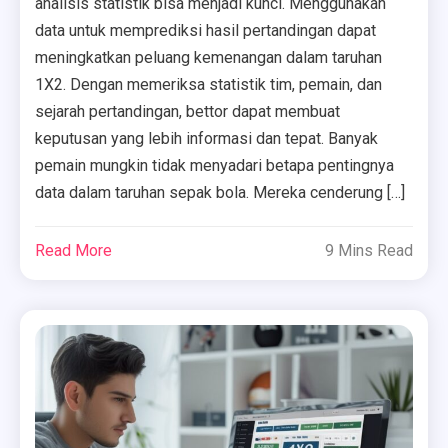
analisis statistik bisa menjadi kunci. Menggunakan
data untuk memprediksi hasil pertandingan dapat
meningkatkan peluang kemenangan dalam taruhan
1X2. Dengan memeriksa statistik tim, pemain, dan
sejarah pertandingan, bettor dapat membuat
keputusan yang lebih informasi dan tepat. Banyak
pemain mungkin tidak menyadari betapa pentingnya
data dalam taruhan sepak bola. Mereka cenderung […]
Read More
9 Mins Read