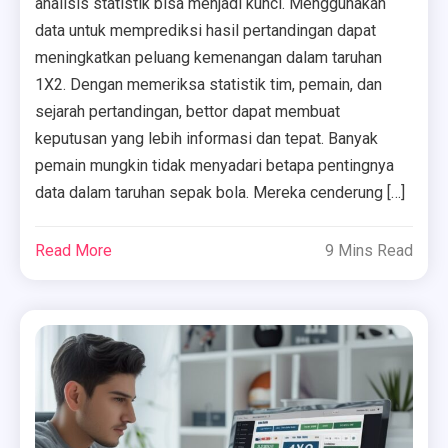
analisis statistik bisa menjadi kunci. Menggunakan
data untuk memprediksi hasil pertandingan dapat
meningkatkan peluang kemenangan dalam taruhan
1X2. Dengan memeriksa statistik tim, pemain, dan
sejarah pertandingan, bettor dapat membuat
keputusan yang lebih informasi dan tepat. Banyak
pemain mungkin tidak menyadari betapa pentingnya
data dalam taruhan sepak bola. Mereka cenderung […]
Read More
9 Mins Read