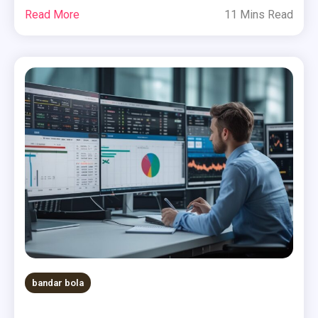
Read More
11 Mins Read
bandar bola