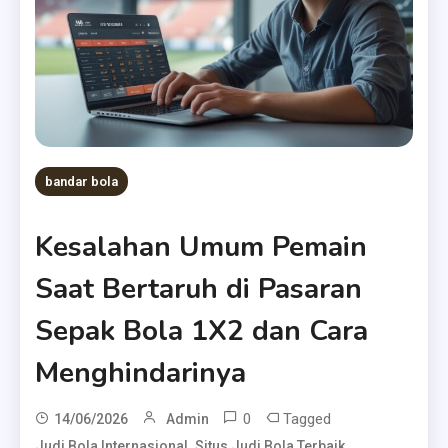
bandar bola
Kesalahan Umum Pemain
Saat Bertaruh di Pasaran
Sepak Bola 1X2 dan Cara
Menghindarinya
0
Tagged
14/06/2026
Admin
,
,
Judi Bola Internasional
Situs Judi Bola Terbaik