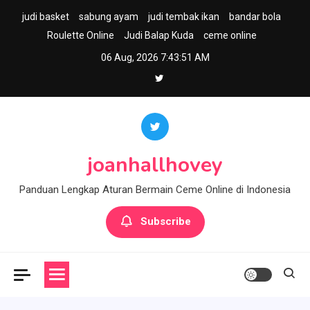
Skip
judi basket
sabung ayam
judi tembak ikan
bandar bola
to
Roulette Online
Judi Balap Kuda
ceme online
content
06 Aug, 2026
7:43:52 AM
joanhallhovey
Panduan Lengkap Aturan Bermain Ceme Online di Indonesia
Subscribe