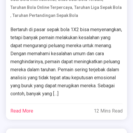
,
Taruhan Bola Online Terpercaya
Taruhan Liga Sepak Bola
,
Taruhan Pertandingan Sepak Bola
Bertaruh di pasar sepak bola 1X2 bisa menyenangkan,
tetapi banyak pemain melakukan kesalahan yang
dapat mengurangi peluang mereka untuk menang.
Dengan memahami kesalahan umum dan cara
menghindarinya, pemain dapat meningkatkan peluang
mereka dalam taruhan. Pemain sering terjebak dalam
analisis yang tidak tepat atau keputusan emosional
yang buruk yang dapat merugikan mereka. Sebagai
contoh, banyak yang […]
Read More
12 Mins Read