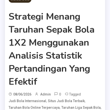
Strategi Menang
Taruhan Sepak Bola
1X2 Menggunakan
Analisis Statistik
Pertandingan Yang
Efektif
0
Tagged
08/06/2026
Admin
,
,
Judi Bola Internasional
Situs Judi Bola Terbaik
,
,
Taruhan Bola Online Terpercaya
Taruhan Liga Sepak Bola