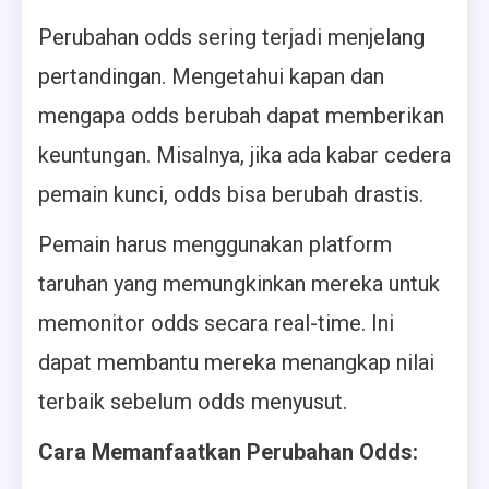
Perubahan odds sering terjadi menjelang
pertandingan. Mengetahui kapan dan
mengapa odds berubah dapat memberikan
keuntungan. Misalnya, jika ada kabar cedera
pemain kunci, odds bisa berubah drastis.
Pemain harus menggunakan platform
taruhan yang memungkinkan mereka untuk
memonitor odds secara real-time. Ini
dapat membantu mereka menangkap nilai
terbaik sebelum odds menyusut.
Cara Memanfaatkan Perubahan Odds: