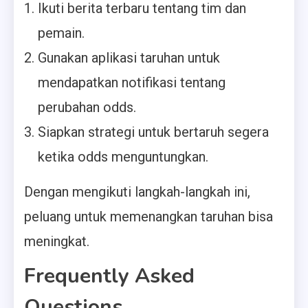
Ikuti berita terbaru tentang tim dan
pemain.
Gunakan aplikasi taruhan untuk
mendapatkan notifikasi tentang
perubahan odds.
Siapkan strategi untuk bertaruh segera
ketika odds menguntungkan.
Dengan mengikuti langkah-langkah ini,
peluang untuk memenangkan taruhan bisa
meningkat.
Frequently Asked
Questions