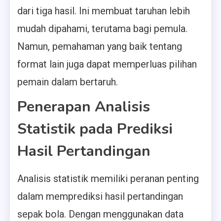
dari tiga hasil. Ini membuat taruhan lebih
mudah dipahami, terutama bagi pemula.
Namun, pemahaman yang baik tentang
format lain juga dapat memperluas pilihan
pemain dalam bertaruh.
Penerapan Analisis
Statistik pada Prediksi
Hasil Pertandingan
Analisis statistik memiliki peranan penting
dalam memprediksi hasil pertandingan
sepak bola. Dengan menggunakan data