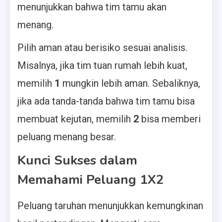
menunjukkan bahwa tim tamu akan
menang.
Pilih aman atau berisiko sesuai analisis.
Misalnya, jika tim tuan rumah lebih kuat,
memilih
1
mungkin lebih aman. Sebaliknya,
jika ada tanda-tanda bahwa tim tamu bisa
membuat kejutan, memilih
2
bisa memberi
peluang menang besar.
Kunci Sukses dalam
Memahami Peluang 1X2
Peluang taruhan menunjukkan kemungkinan