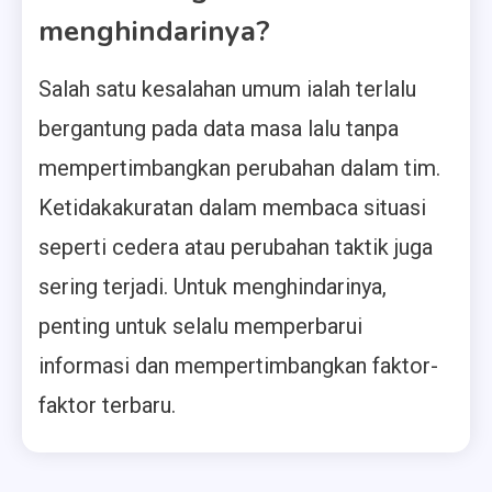
menghindarinya?
Salah satu kesalahan umum ialah terlalu
bergantung pada data masa lalu tanpa
mempertimbangkan perubahan dalam tim.
Ketidakakuratan dalam membaca situasi
seperti cedera atau perubahan taktik juga
sering terjadi. Untuk menghindarinya,
penting untuk selalu memperbarui
informasi dan mempertimbangkan faktor-
faktor terbaru.