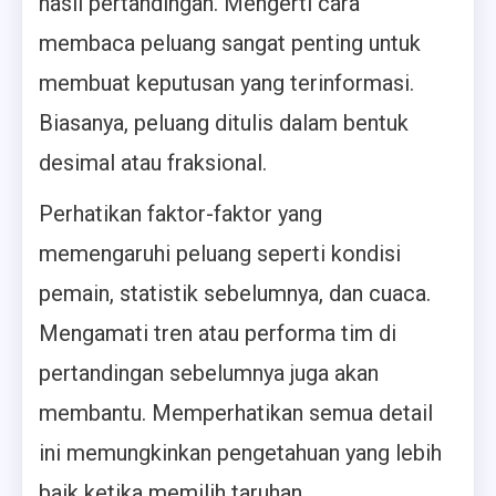
hasil pertandingan. Mengerti cara
membaca peluang sangat penting untuk
membuat keputusan yang terinformasi.
Biasanya, peluang ditulis dalam bentuk
desimal atau fraksional.
Perhatikan faktor-faktor yang
memengaruhi peluang seperti kondisi
pemain, statistik sebelumnya, dan cuaca.
Mengamati tren atau performa tim di
pertandingan sebelumnya juga akan
membantu. Memperhatikan semua detail
ini memungkinkan pengetahuan yang lebih
baik ketika memilih taruhan.