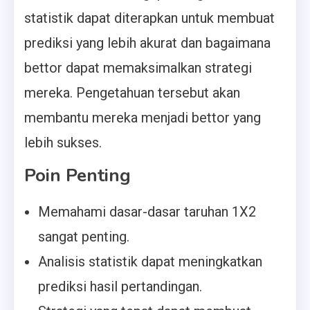
statistik dapat diterapkan untuk membuat
prediksi yang lebih akurat dan bagaimana
bettor dapat memaksimalkan strategi
mereka. Pengetahuan tersebut akan
membantu mereka menjadi bettor yang
lebih sukses.
Poin Penting
Memahami dasar-dasar taruhan 1X2
sangat penting.
Analisis statistik dapat meningkatkan
prediksi hasil pertandingan.