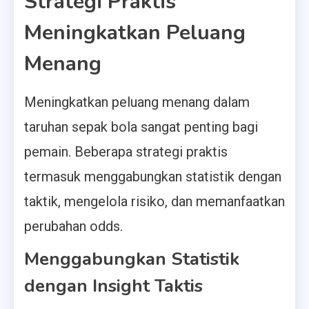
Strategi Praktis
Meningkatkan Peluang
Menang
Meningkatkan peluang menang dalam
taruhan sepak bola sangat penting bagi
pemain. Beberapa strategi praktis
termasuk menggabungkan statistik dengan
taktik, mengelola risiko, dan memanfaatkan
perubahan odds.
Menggabungkan Statistik
dengan Insight Taktis