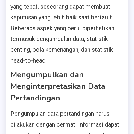
yang tepat, seseorang dapat membuat
keputusan yang lebih baik saat bertaruh.
Beberapa aspek yang perlu diperhatikan
termasuk pengumpulan data, statistik
penting, pola kemenangan, dan statistik
head-to-head.
Mengumpulkan dan
Menginterpretasikan Data
Pertandingan
Pengumpulan data pertandingan harus
dilakukan dengan cermat. Informasi dapat