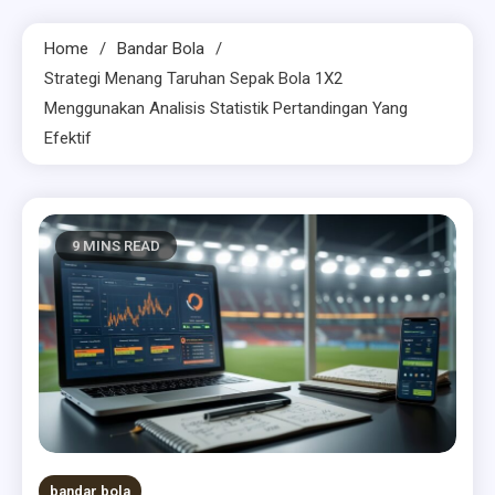
Home
Bandar Bola
Strategi Menang Taruhan Sepak Bola 1X2
Menggunakan Analisis Statistik Pertandingan Yang
Efektif
9 MINS READ
bandar bola