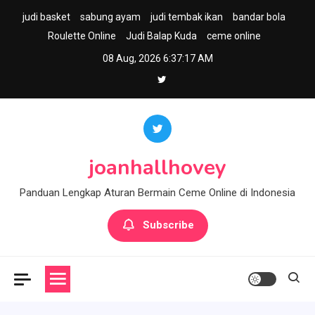
Skip
judi basket
sabung ayam
judi tembak ikan
bandar bola
to
Roulette Online
Judi Balap Kuda
ceme online
content
08 Aug, 2026
6:37:18 AM
joanhallhovey
Panduan Lengkap Aturan Bermain Ceme Online di Indonesia
Subscribe